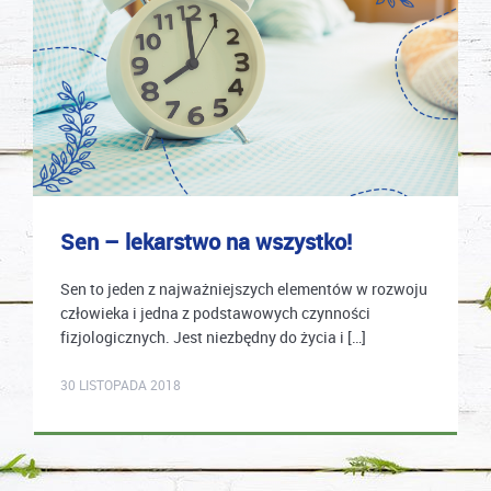
Sen – lekarstwo na wszystko!
Sen to jeden z najważniejszych elementów w rozwoju
człowieka i jedna z podstawowych czynności
fizjologicznych. Jest niezbędny do życia i […]
karolina.wcislo
30 LISTOPADA 2018