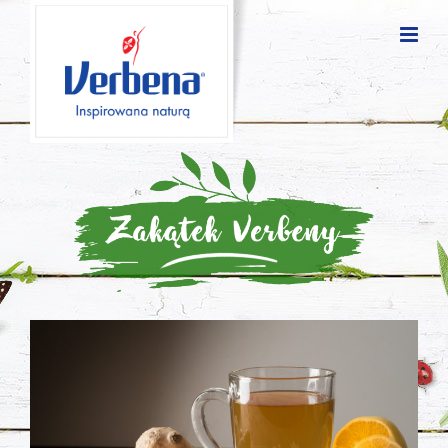
Blog
posts