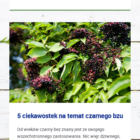
5 ciekawostek na temat czarnego bzu
Od wieków czarny bez znany jest ze swojego
wszechstronnego zastosowania. Nic więc dziwnego,