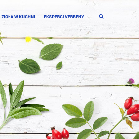
ZIOŁA W KUCHNI
EKSPERCI VERBENY