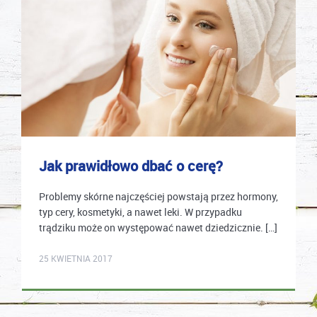
Jak prawidłowo dbać o cerę?
Problemy skórne najczęściej powstają przez hormony,
typ cery, kosmetyki, a nawet leki. W przypadku
trądziku może on występować nawet dziedzicznie. […]
karolina.wcislo
25 KWIETNIA 2017