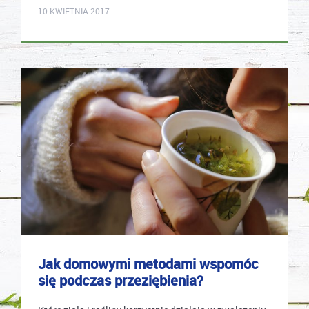
10 KWIETNIA 2017
Jak domowymi metodami wspomóc
się podczas przeziębienia?