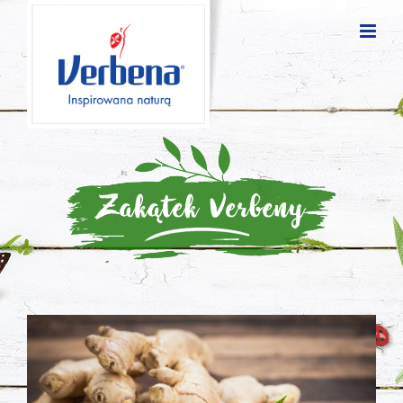
Blog
posts