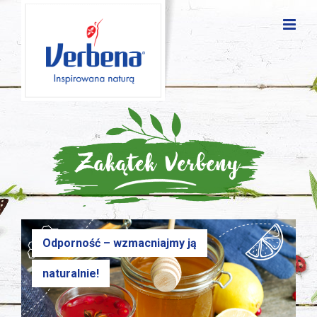
Odporność – wzmacniajmy ją
naturalnie!