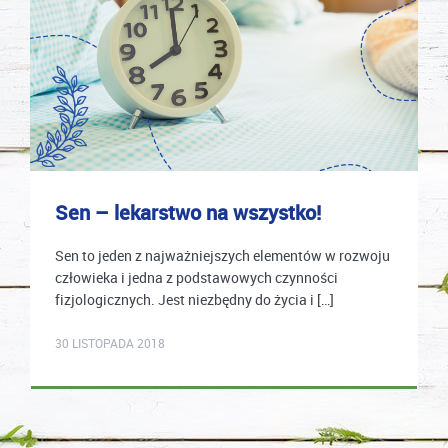
Sen – lekarstwo na wszystko!
Sen to jeden z najważniejszych elementów w rozwoju
człowieka i jedna z podstawowych czynności
fizjologicznych. Jest niezbędny do życia i […]
karolina.wcislo
30 LISTOPADA 2018