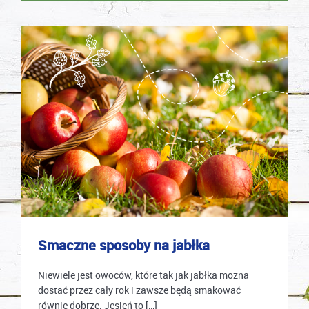
Smaczne sposoby na jabłka
Niewiele jest owoców, które tak jak jabłka można
dostać przez cały rok i zawsze będą smakować
równie dobrze. Jesień to […]