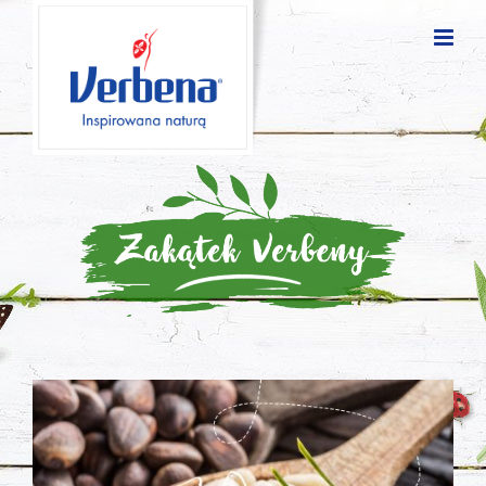
Blog
posts