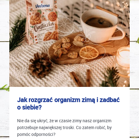
Jak rozgrzać organizm zimą i zadbać
o siebie?
Nie da się ukryć, że w czasie zimy nasz organizm
potrzebuje największej troski. Co zatem robić, by
pomóc odporności?