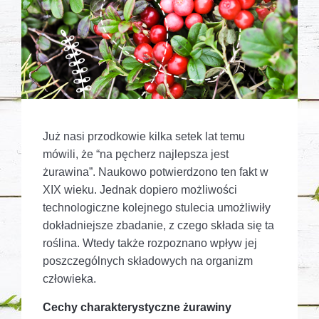
Już nasi przodkowie kilka setek lat temu
mówili, że “na pęcherz najlepsza jest
żurawina”. Naukowo potwierdzono ten fakt w
XIX wieku. Jednak dopiero możliwości
technologiczne kolejnego stulecia umożliwiły
dokładniejsze zbadanie, z czego składa się ta
roślina. Wtedy także rozpoznano wpływ jej
poszczególnych składowych na organizm
człowieka.
Cechy charakterystyczne żurawiny