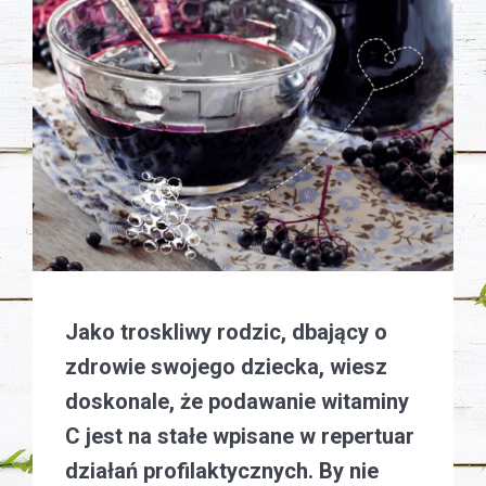
Jako troskliwy rodzic, dbający o
zdrowie swojego dziecka, wiesz
doskonale, że podawanie witaminy
C jest na stałe wpisane w repertuar
działań profilaktycznych. By nie