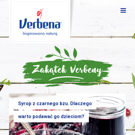
Syrop z czarnego bzu. Dlaczego
warto podawać go dzieciom?