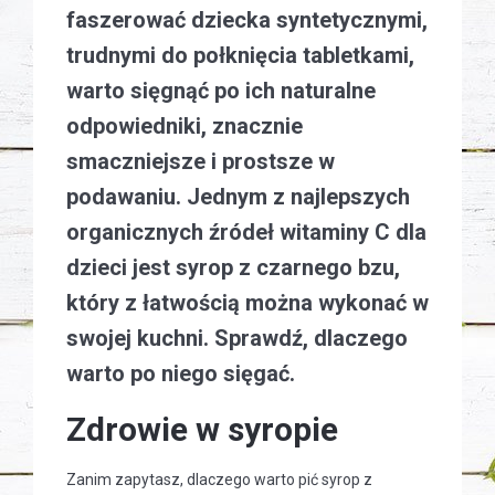
faszerować dziecka syntetycznymi,
trudnymi do połknięcia tabletkami,
warto sięgnąć po ich naturalne
odpowiedniki, znacznie
smaczniejsze i prostsze w
podawaniu. Jednym z najlepszych
organicznych źródeł witaminy C dla
dzieci jest syrop z czarnego bzu,
który z łatwością można wykonać w
swojej kuchni. Sprawdź, dlaczego
warto po niego sięgać.
Zdrowie w syropie
Zanim zapytasz, dlaczego warto pić syrop z