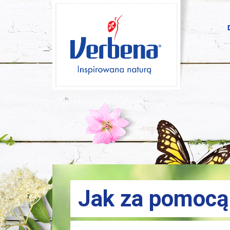
Jak za pomocą 