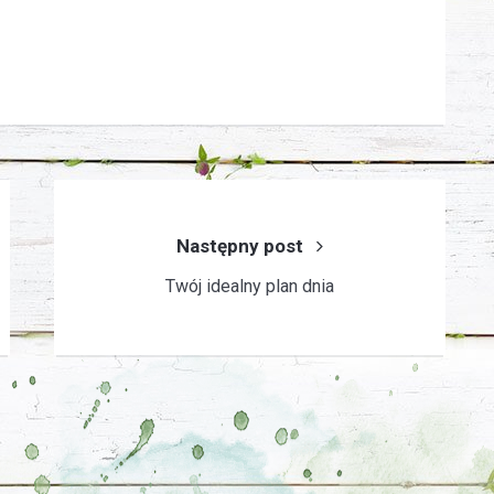
Następny post
Twój idealny plan dnia