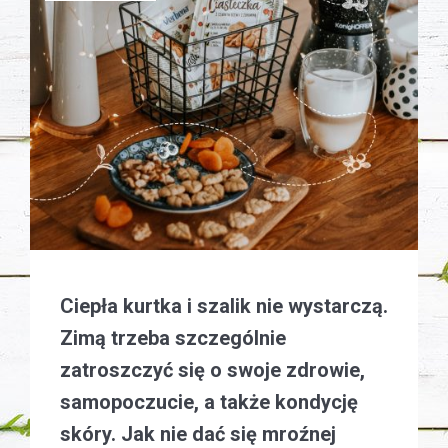
Ciepła kurtka i szalik nie wystarczą.
Zimą trzeba szczególnie
zatroszczyć się o swoje zdrowie,
samopoczucie, a także kondycję
skóry. Jak nie dać się mroźnej