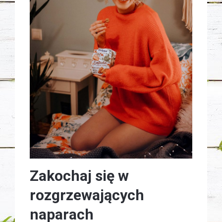
Zakochaj się w
rozgrzewających
naparach