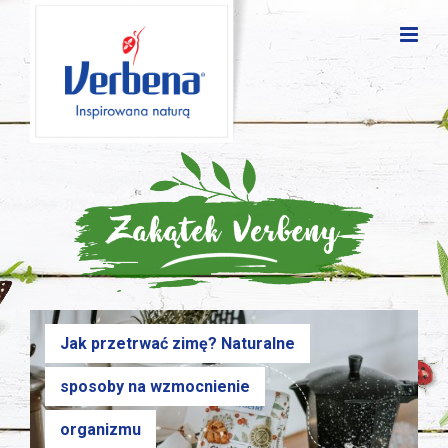
Jak przetrwać zimę? Naturalne
sposoby na wzmocnienie
organizmu